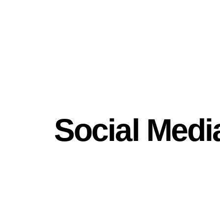
Nuestros servicios
Social Medi