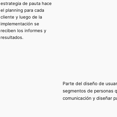
estrategia de pauta hace
el planning para cada
cliente y luego de la
implementación se
reciben los informes y
resultados.
Parte del diseño de usuari
segmentos de personas q
comunicación y diseñar pa