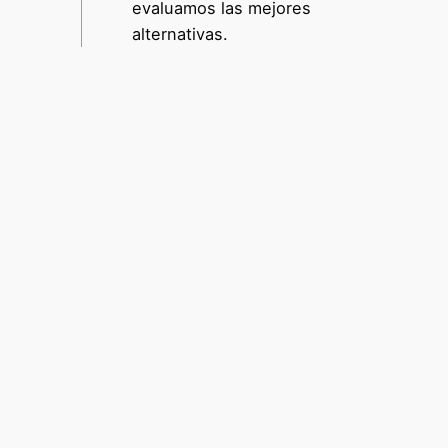
evaluamos las mejores
alternativas.