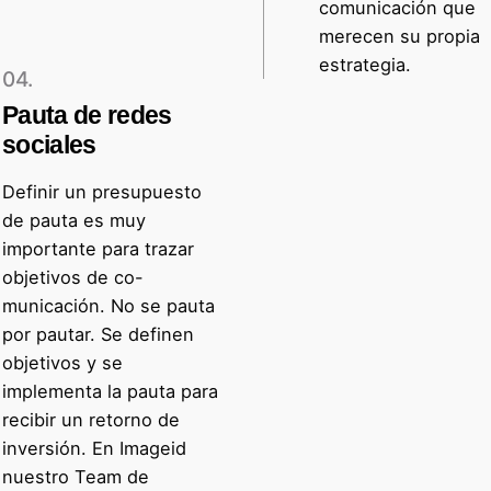
comunicación que
merecen su propia
estrategia.
04.
Pauta de redes
sociales
Definir un presupuesto
de pauta es muy
importante para trazar
objetivos de co-
municación. No se pauta
por pautar. Se definen
objetivos y se
implementa la pauta para
recibir un retorno de
inversión. En Imageid
nuestro Team de