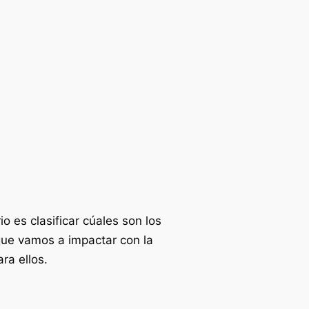
o es clasificar cúales son los
ue vamos a impactar con la
ra ellos.