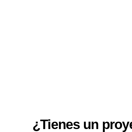
TRABAJEMOS JUNTOS
¿Tienes un proy