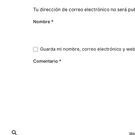
Tu dirección de correo electrónico no será pu
Nombre
*
Guarda mi nombre, correo electrónico y web
Comentario
*
We