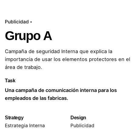
Publicidad
Grupo A
Campaña de seguridad Interna que explica la
importancia de usar los elementos protectores en el
área de trabajo.
Task
Una campaña de comunicación interna para los
empleados de las fabricas.
Strategy
Design
Estrategia Interna
Publicidad