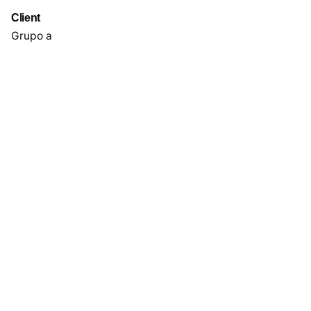
Client
Grupo a