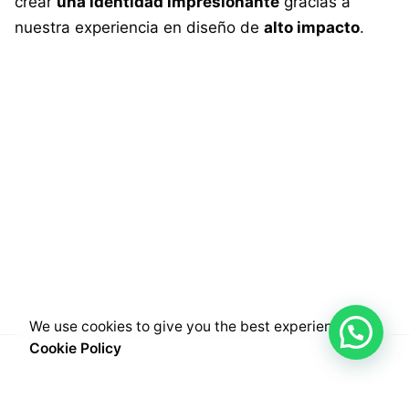
crear
una identidad impresionante
gracias a
nuestra experiencia en diseño de
alto impacto
.
We use cookies to give you the best experience.
Cookie Policy