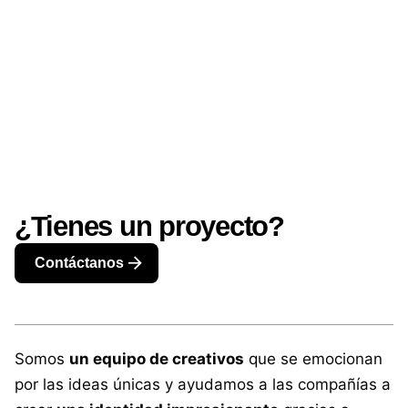
TRABAJEMOS JUNTOS
¿Tienes un proyecto?
Contáctanos
Somos
un equipo de creativos
que se emocionan
por las ideas únicas y ayudamos a las compañías a