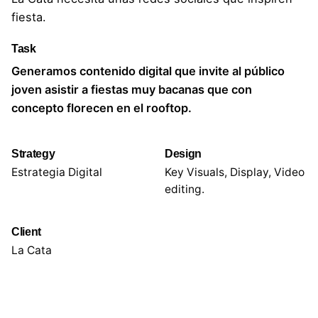
fiesta.
Task
Generamos contenido digital que invite al público
joven asistir a fiestas muy bacanas que con
concepto florecen en el rooftop.
Strategy
Design
Estrategia Digital
Key Visuals, Display, Video
editing.
Client
La Cata