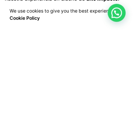
We use cookies to give you the best experience.
Cookie Policy