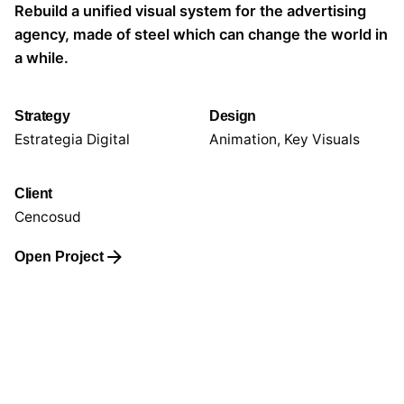
Rebuild a unified visual system for the advertising
agency, made of steel which can change the world in
a while.
Strategy
Design
Estrategia Digital
Animation, Key Visuals
Client
Cencosud
Open Project