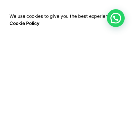
We use cookies to give you the best experience.
Cookie Policy
TRABAJEMOS JUNTOS
¿Tienes un proyecto?
Contáctanos