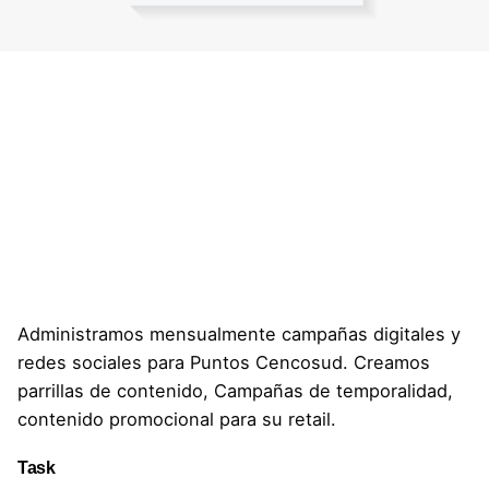
Administramos mensualmente campañas digitales y
redes sociales para Puntos Cencosud. Creamos
parrillas de contenido, Campañas de temporalidad,
contenido promocional para su retail.
Task