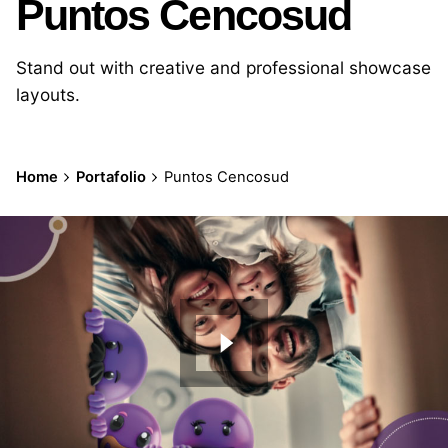
Puntos Cencosud
Stand out with creative and professional showcase
layouts.
Home
Portafolio
Puntos Cencosud