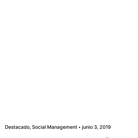
Destacado
Social Management
junio 3, 2019