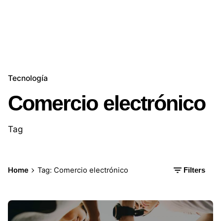
Tecnología
Comercio electrónico
Tag
Home
Tag: Comercio electrónico
Filters