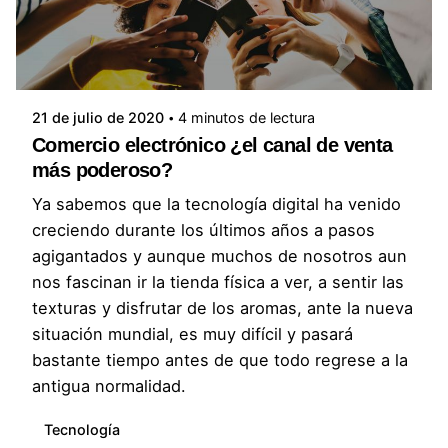
Posted by
ImageID Admin
21 de julio de 2020
4 minutos de lectura
Comercio electrónico ¿el canal de venta
más poderoso?
Ya sabemos que la tecnología digital ha venido
creciendo durante los últimos años a pasos
agigantados y aunque muchos de nosotros aun
nos fascinan ir la tienda física a ver, a sentir las
texturas y disfrutar de los aromas, ante la nueva
situación mundial, es muy difícil y pasará
bastante tiempo antes de que todo regrese a la
antigua normalidad.
Tecnología