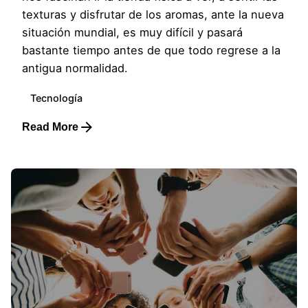
texturas y disfrutar de los aromas, ante la nueva
situación mundial, es muy difícil y pasará
bastante tiempo antes de que todo regrese a la
antigua normalidad.
Tecnología
Read More