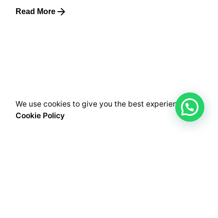
Read More
We use cookies to give you the best experience.
Cookie Policy
ImageID
Bogotá – Colombia